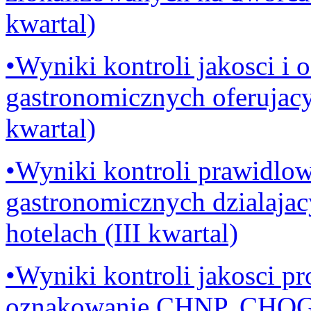
kwartal)
•Wyniki kontroli jakosci i
gastronomicznych oferujacy
kwartal)
•Wyniki kontroli prawidlo
gastronomicznych dzialajac
hotelach (III kwartal)
•Wyniki kontroli jakosci p
oznakowanie CHNP, CHOG 