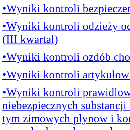
•Wyniki kontroli bezpieczens
•Wyniki kontroli odzieży 
(III kwartal)
•Wyniki kontroli ozdób ch
•Wyniki kontroli artykulow
•Wyniki kontroli prawidlo
niebezpiecznych substancji
tym zimowych plynow i kon