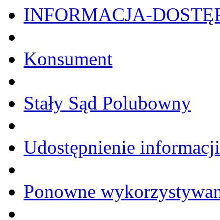
INFORMACJA-DOSTĘ
Konsument
Stały Sąd Polubowny
Udostępnienie informacji
Ponowne wykorzystywanie