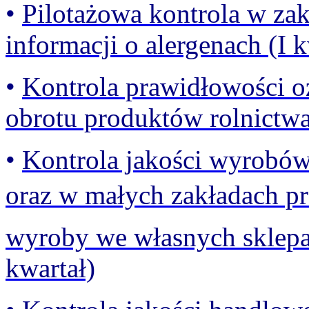
•
Pilotażowa kontrola w zak
informacji o alergenach (I k
•
Kontrola prawidłowości 
obrotu produktów rolnictwa
•
Kontrola jakości wyrobó
oraz w małych zakładach p
wyroby we własnych sklepa
kwartał)