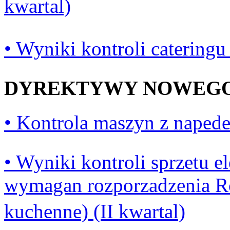
kwartal)
• Wyniki kontroli cateringu 
DYREKTYWY NOWEGO 
• Kontrola maszyn z napede
• Wyniki kontroli sprzetu 
wymagan rozporzadzenia R
kuchenne) (II kwartal)