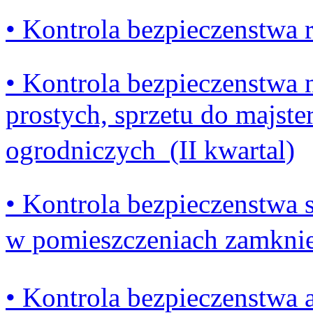
• Kontrola bezpieczenstwa r
• Kontrola bezpieczenstwa
prostych, sprzetu do majste
ogrodniczych (II kwartal)
• Kontrola bezpieczenstwa 
w pomieszczeniach zamkniet
• Kontrola bezpieczenstwa a