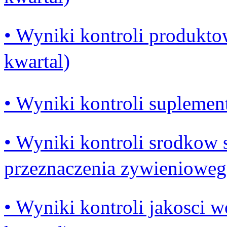
• Wyniki kontroli produkto
kwartal)
• Wyniki kontroli suplement
• Wyniki kontroli srodkow
przeznaczenia zywieniowego 
• Wyniki kontroli jakosci wo