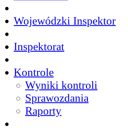
Wojewódzki Inspektor
Inspektorat
Kontrole
Wyniki kontroli
Sprawozdania
Raporty