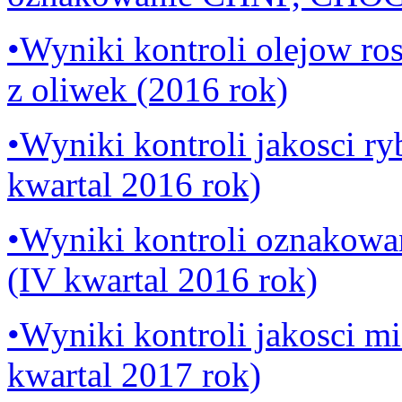
•Wyniki kontroli olejow ro
z oliwek (2016 rok)
•Wyniki kontroli jakosci r
kwartal 2016 rok)
•Wyniki kontroli oznakowa
(IV kwartal 2016 rok)
•Wyniki kontroli jakosci m
kwartal 2017 rok)