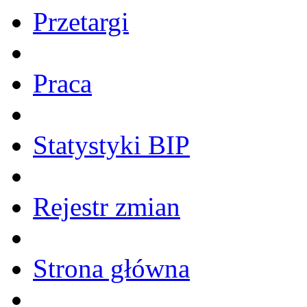
Przetargi
Praca
Statystyki BIP
Rejestr zmian
Strona główna