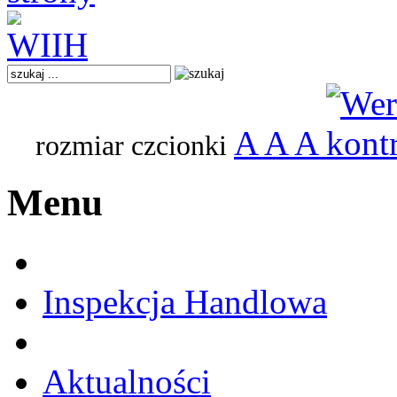
A
A
A
rozmiar czcionki
Menu
Inspekcja Handlowa
Aktualności