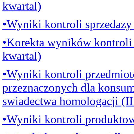
kwartal)
•Wyniki kontroli sprzedazy p
•Korekta wyników kontroli s
kwartal)
•Wyniki kontroli przedmiot
przeznaczonych dla konsum
swiadectwa homologacji (II
•Wyniki kontroli produktow